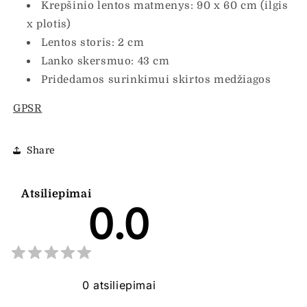
Krepšinio lentos matmenys: 90 x 60 cm (ilgis
x plotis)
Lentos storis: 2 cm
Lanko skersmuo: 43 cm
Pridedamos surinkimui skirtos medžiagos
GPSR
Share
Atsiliepimai
0.0
0
atsiliepimai