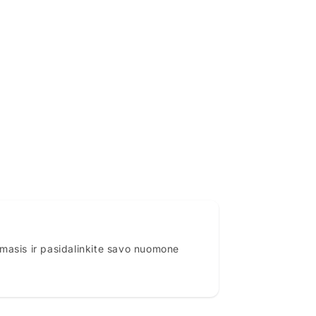
rmasis ir pasidalinkite savo nuomone