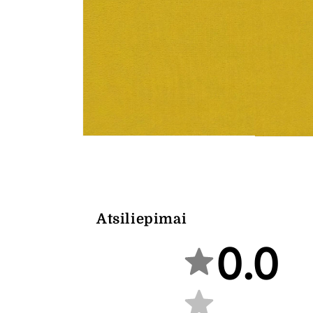
Atsiliepimai
0.0